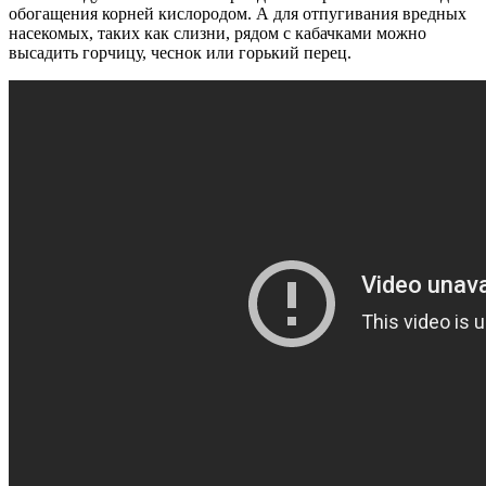
обогащения корней кислородом. А для отпугивания вредных
насекомых, таких как слизни, рядом с кабачками можно
высадить горчицу, чеснок или горький перец.