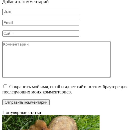
Добавить комментарий
Имя
*
Email
*
Сайт
Комментарий
Сохранить моё имя, email и адрес сайта в этом браузере для
последующих моих комментариев.
Популярные статьи