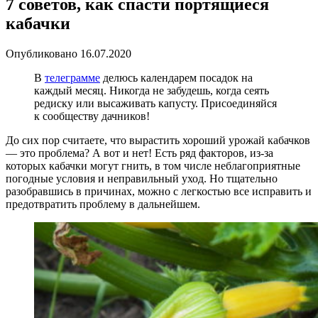
7 советов, как спасти портящиеся
кабачки
Опубликовано
16.07.2020
В
телеграмме
делюсь календарем посадок на
каждый месяц. Никогда не забудешь, когда сеять
редиску или высаживать капусту. Присоединяйся
к сообществу дачников!
До сих пор считаете, что вырастить хороший урожай кабачков
— это проблема? А вот и нет! Есть ряд факторов, из-за
которых кабачки могут гнить, в том числе неблагоприятные
погодные условия и неправильный уход. Но тщательно
разобравшись в причинах, можно с легкостью все исправить и
предотвратить проблему в дальнейшем.