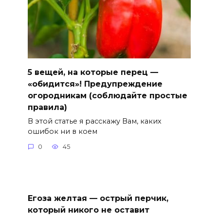
5 вещей, на которые перец —
«обидится»! Предупреждение
огородникам (соблюдайте простые
правила)
В этой статье я расскажу Вам, каких
ошибок ни в коем
0
45
Егоза желтая — острый перчик,
который никого не оставит