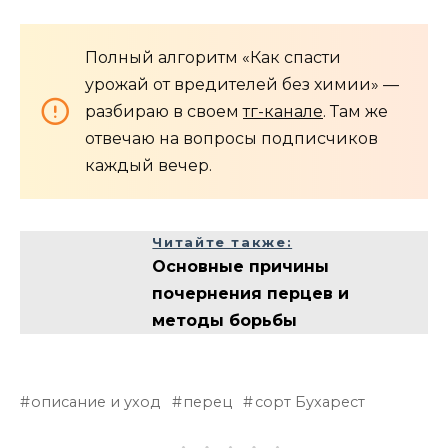
Полный алгоритм «Как спасти
урожай от вредителей без химии» —
разбираю в своем
тг-канале
. Там же
отвечаю на вопросы подписчиков
каждый вечер.
Читайте также:
Основные причины
почернения перцев и
методы борьбы
описание и уход
перец
сорт Бухарест