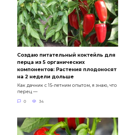
Создаю питательный коктейль для
перца из 5 органических
компонентов: Растения плодоносят
на 2 недели дольше
Как дачник с 15-летним опытом, я знаю, что
перец —
0
34