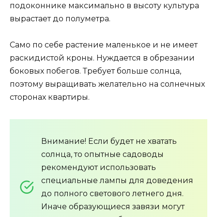
подоконнике максимально в высоту культура
вырастает до полуметра.
Само по себе растение маленькое и не имеет
раскидистой кроны. Нуждается в обрезании
боковых побегов. Требует больше солнца,
поэтому выращивать желательно на солнечных
сторонах квартиры.
Внимание! Если будет не хватать
солнца, то опытные садоводы
рекомендуют использовать
специальные лампы для доведения
до полного светового летнего дня.
Иначе образующиеся завязи могут