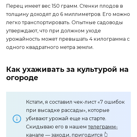
Перец имеет вес 150 грамм. Стенки плодов в
толщину доходят до 6 миллиметров. Его можно
легко транспортировать. Опытные садоводы
утверждают, что при должном уходе
урожайность может превышать 4 килограмма с
одного квадратного метра земли.
Как ухаживать за культурой на
огороде
Кстати, я составил чек-лист «7 ошибок
при высадке рассады», которые
убивают урожай еще на старте.
Скидываю его в нашем
телеграмм-
канале
— заходи, пригодится 👆