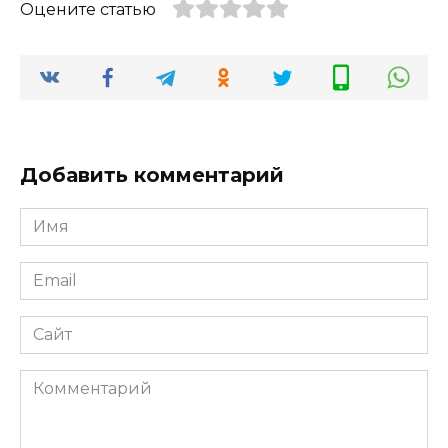
Оцените статью
Добавить комментарий
Имя
*
Email
*
Сайт
Комментарий