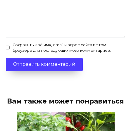
Сохранить моё имя, email и адрес сайта в этом
браузере для последующих моих комментариев.
Вам также может понравиться