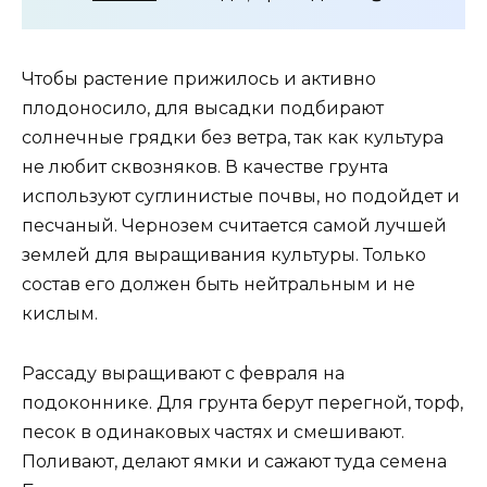
Чтобы растение прижилось и активно
плодоносило, для высадки подбирают
солнечные грядки без ветра, так как культура
не любит сквозняков. В качестве грунта
используют суглинистые почвы, но подойдет и
песчаный. Чернозем считается самой лучшей
землей для выращивания культуры. Только
состав его должен быть нейтральным и не
кислым.
Рассаду выращивают с февраля на
подоконнике. Для грунта берут перегной, торф,
песок в одинаковых частях и смешивают.
Поливают, делают ямки и сажают туда семена