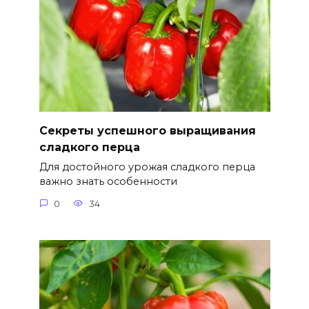
Секреты успешного выращивания
сладкого перца
Для достойного урожая сладкого перца
важно знать особенности
0
34