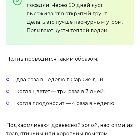
посадки. Через 50 дней куст
высаживают в открытый грунт.
Делать это лучше пасмурным утром.
Поливают кусты теплой водой.
Полив проводится таким образом:
два раза в неделю в жаркие дни;
когда цветет — три раза в 7 дней;
когда плодоносит — 4 раза в неделю.
Подкармливают древесной золой, настоями из
трав, птичьим или коровьим пометом.