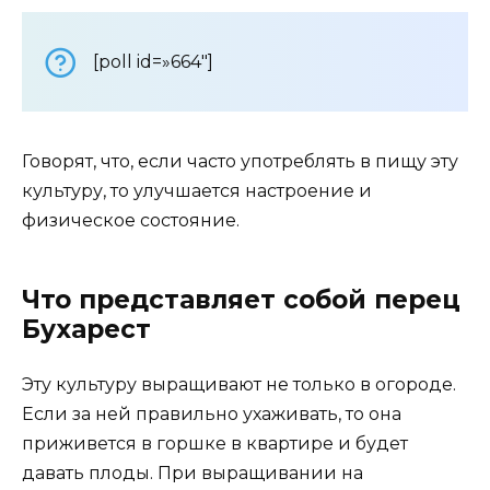
[poll id=»664″]
Говорят, что, если часто употреблять в пищу эту
культуру, то улучшается настроение и
физическое состояние.
Что представляет собой перец
Бухарест
Эту культуру выращивают не только в огороде.
Если за ней правильно ухаживать, то она
приживется в горшке в квартире и будет
давать плоды. При выращивании на