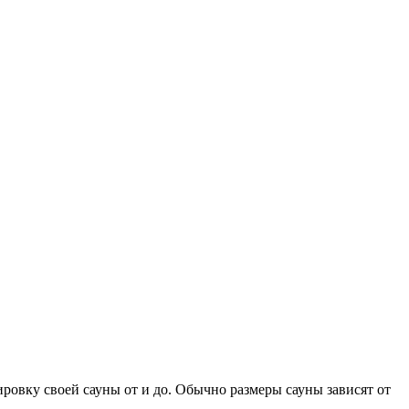
овку своей сауны от и до. Обычно размеры сауны зависят от