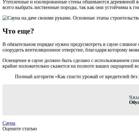
Утепленные и изолированные стены обшиваются деревянной ваг
всего выбрать лиственные породы, так как они устойчивы к г
Что еще?
В обязательном порядке нужно предусмотреть в сауне сливное 
соорудить вентиляционное отверстие, благодаря которому можн
Освещение в сауне должно быть сделано с использованием спец
крайне положительно скажется на полноте ваших ощущений во
Полный алгоритм «Как спасти урожай от вредителей без
Чит
Обу
Сауна
Оцените статью