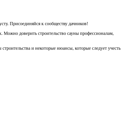
усту. Присоединяйся к сообществу дачников!
ах. Можно доверить строительство сауны профессионалам,
 строительства и некоторые нюансы, которые следует учесть