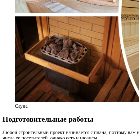
Сауна
Подготовительные работы
Любой строительный проект начинается с плана, поэтому вам 
числа ее посетителей, однако есть и нюансы.