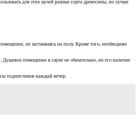
льзовать для этих целей разные сорта древесины, но лучше
помещение, не застаиваясь на полу. Кроме того, необходимо
 Душевое помещение в сауне не обязательно, но его наличие
осы подписчиков каждый вечер.