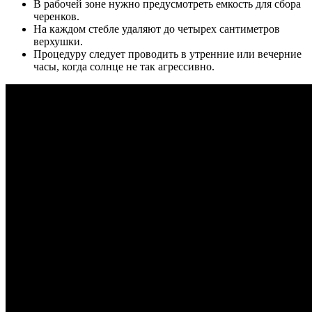
В рабочей зоне нужно предусмотреть емкость для сбора
черенков.
На каждом стебле удаляют до четырех сантиметров
верхушки.
Процедуру следует проводить в утренние или вечерние
часы, когда солнце не так агрессивно.