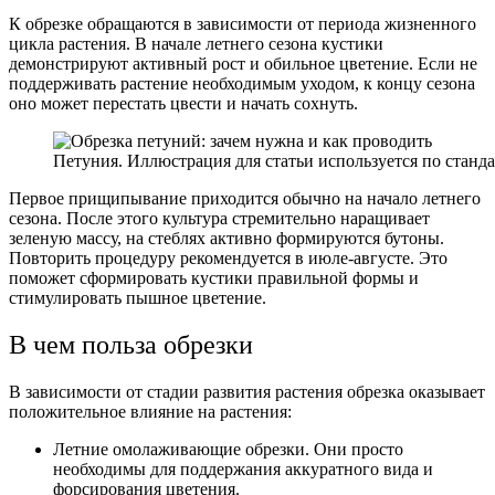
К обрезке обращаются в зависимости от периода жизненного
цикла растения. В начале летнего сезона кустики
демонстрируют активный рост и обильное цветение. Если не
поддерживать растение необходимым уходом, к концу сезона
оно может перестать цвести и начать сохнуть.
Петуния. Иллюстрация для статьи используется по станд
Первое прищипывание приходится обычно на начало летнего
сезона. После этого культура стремительно наращивает
зеленую массу, на стеблях активно формируются бутоны.
Повторить процедуру рекомендуется в июле-августе. Это
поможет сформировать кустики правильной формы и
стимулировать пышное цветение.
В чем польза обрезки
В зависимости от стадии развития растения обрезка оказывает
положительное влияние на растения:
Летние омолаживающие обрезки. Они просто
необходимы для поддержания аккуратного вида и
форсирования цветения.