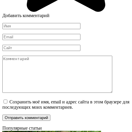
Добавить комментарий
Имя
*
Email
*
Сайт
Комментарий
Сохранить моё имя, email и адрес сайта в этом браузере для
последующих моих комментариев.
Популярные статьи