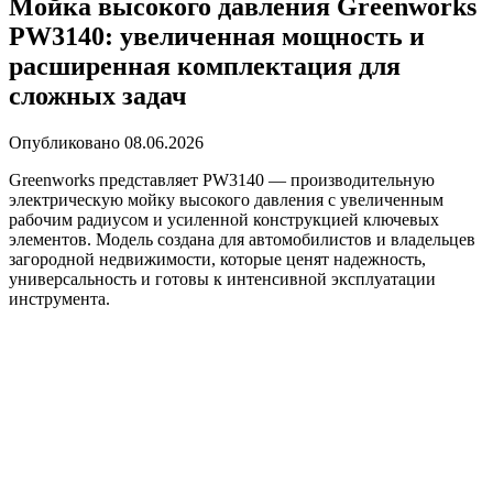
Мойка высокого давления Greenworks
PW3140: увеличенная мощность и
расширенная комплектация для
сложных задач
Опубликовано
08.06.2026
Greenworks представляет PW3140 — производительную
электрическую мойку высокого давления с увеличенным
рабочим радиусом и усиленной конструкцией ключевых
элементов. Модель создана для автомобилистов и владельцев
загородной недвижимости, которые ценят надежность,
универсальность и готовы к интенсивной эксплуатации
инструмента.