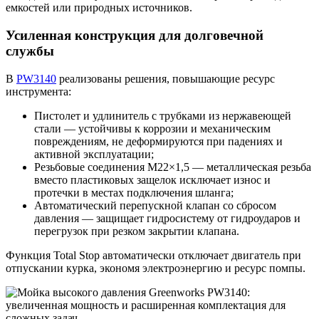
емкостей или природных источников.
Усиленная конструкция для долговечной
службы
В
PW3140
реализованы решения, повышающие ресурс
инструмента:
Пистолет и удлинитель с трубками из нержавеющей
стали — устойчивы к коррозии и механическим
повреждениям, не деформируются при падениях и
активной эксплуатации;
Резьбовые соединения М22×1,5 — металлическая резьба
вместо пластиковых защелок исключает износ и
протечки в местах подключения шланга;
Автоматический перепускной клапан со сбросом
давления — защищает гидросистему от гидроударов и
перегрузок при резком закрытии клапана.
Функция Total Stop автоматически отключает двигатель при
отпускании курка, экономя электроэнергию и ресурс помпы.