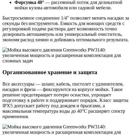
Форсунка 40°
— рассеянный поток для деликатной
мойки кузова автомобиля или садовой мебели.
Быстросъемное соединение 1/4″ позволяет менять насадки за
секунды без инструментов. Емкость для моющих средств с
регулировкой подачи раствора дает возможность точно
дозировать автошампунь или универсальный очиститель,
экономя расход химии и добиваясь оптимального результата.
Организованное хранение и защита
Все аксессуары — шланг, кабель, пистолет с удлинителем,
насадки и фреза — фиксируются на корпусе мойки. Такое
решение предотвращает потерю оснастки, упрощает
подготовку к работе и поддерживает порядок. Класс защиты
IPX5 допускает работу под дождем и брызгами, а
максимальная температура воды до 40°C расширяет спектр
применения.