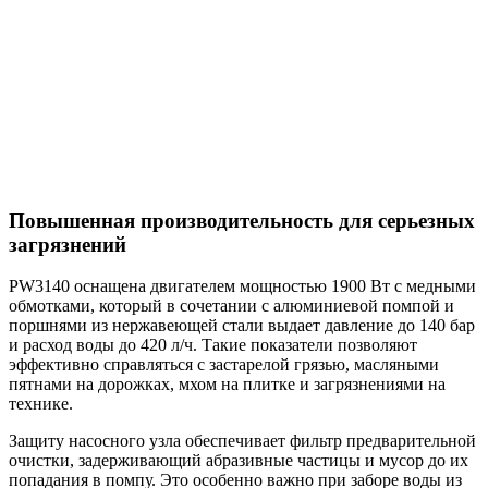
Повышенная производительность для серьезных
загрязнений
PW3140 оснащена двигателем мощностью 1900 Вт с медными
обмотками, который в сочетании с алюминиевой помпой и
поршнями из нержавеющей стали выдает давление до 140 бар
и расход воды до 420 л/ч. Такие показатели позволяют
эффективно справляться с застарелой грязью, масляными
пятнами на дорожках, мхом на плитке и загрязнениями на
технике.
Защиту насосного узла обеспечивает фильтр предварительной
очистки, задерживающий абразивные частицы и мусор до их
попадания в помпу. Это особенно важно при заборе воды из