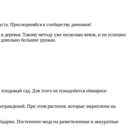
усту. Присоединяйся к сообществу дачников!
 деревья. Такому методу уже несколько веков, и он успешно
ь довольно большие урожаи.
 плодовый сад. Для этого не понадобится обширное
ограждений. При этом растения, которые закреплены на
йцарии. Постепенно мода на разветвленные и аккуратные