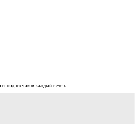
осы подписчиков каждый вечер.