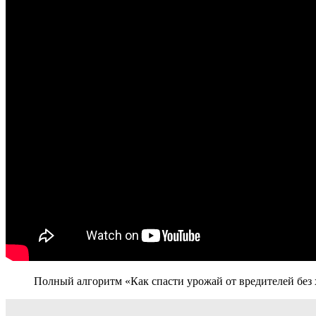
Полный алгоритм «Как спасти урожай от вредителей без