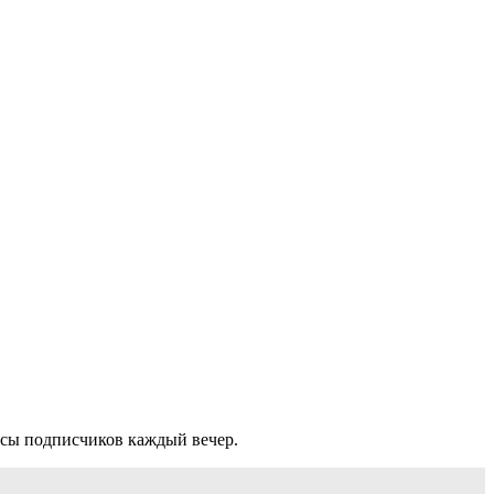
осы подписчиков каждый вечер.