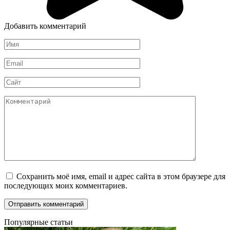
Добавить комментарий
Имя
*
Email
*
Сайт
Комментарий
Сохранить моё имя, email и адрес сайта в этом браузере для
последующих моих комментариев.
Популярные статьи