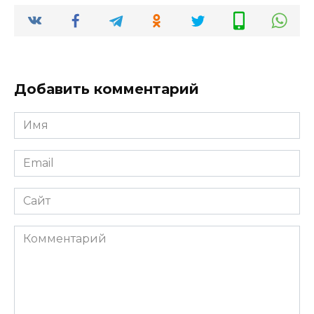
Добавить комментарий
Имя
*
Email
*
Сайт
Комментарий