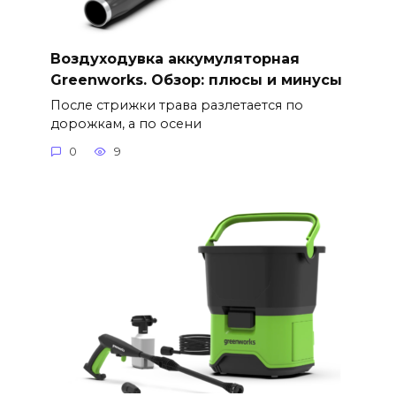
Воздуходувка аккумуляторная
Greenworks. Обзор: плюсы и минусы
После стрижки трава разлетается по
дорожкам, а по осени
0
9