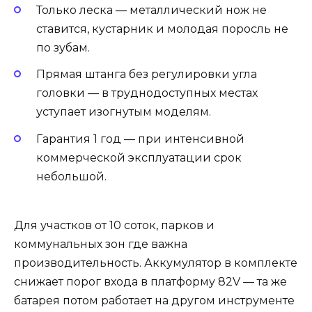
Только леска — металлический нож не
ставится, кустарник и молодая поросль не
по зубам.
Прямая штанга без регулировки угла
головки — в труднодоступных местах
уступает изогнутым моделям.
Гарантия 1 год — при интенсивной
коммерческой эксплуатации срок
небольшой.
Для участков от 10 соток, парков и
коммунальных зон где важна
производительность. Аккумулятор в комплекте
снижает порог входа в платформу 82V — та же
батарея потом работает на другом инструменте