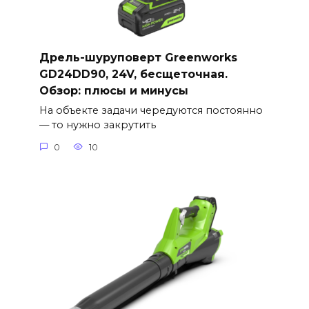
Дрель-шуруповерт Greenworks
GD24DD90, 24V, бесщеточная.
Обзор: плюсы и минусы
На объекте задачи чередуются постоянно
— то нужно закрутить
0
10