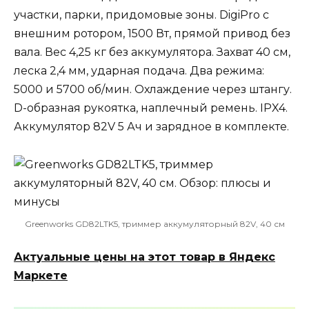
участки, парки, придомовые зоны. DigiPro с
внешним ротором, 1500 Вт, прямой привод без
вала. Вес 4,25 кг без аккумулятора. Захват 40 см,
леска 2,4 мм, ударная подача. Два режима:
5000 и 5700 об/мин. Охлаждение через штангу.
D-образная рукоятка, наплечный ремень. IPX4.
Аккумулятор 82V 5 Ач и зарядное в комплекте.
Greenworks GD82LTK5, триммер аккумуляторный 82V, 40 см
Актуальные цены на этот товар в Яндекс
Маркете