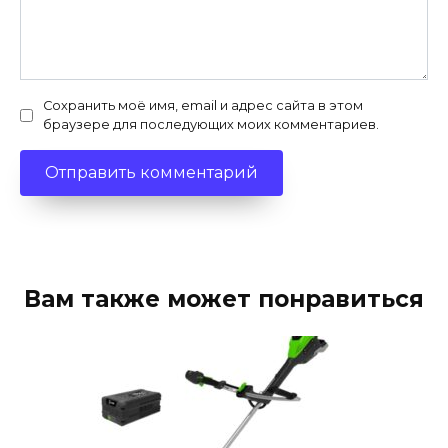
Сохранить моё имя, email и адрес сайта в этом
браузере для последующих моих комментариев.
Вам также может понравиться