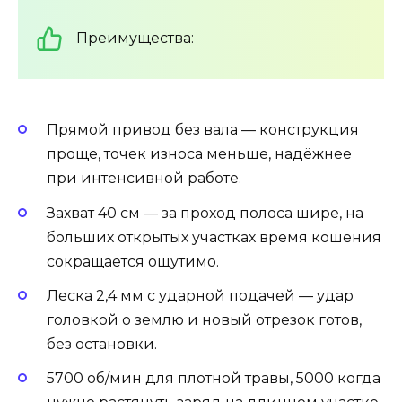
Преимущества:
Прямой привод без вала — конструкция
проще, точек износа меньше, надёжнее
при интенсивной работе.
Захват 40 см — за проход полоса шире, на
больших открытых участках время кошения
сокращается ощутимо.
Леска 2,4 мм с ударной подачей — удар
головкой о землю и новый отрезок готов,
без остановки.
5700 об/мин для плотной травы, 5000 когда