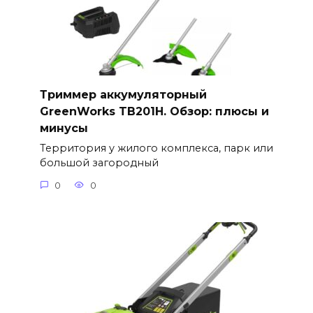
Триммер аккумуляторный
GreenWorks TB201H. Обзор: плюсы и
минусы
Территория у жилого комплекса, парк или
большой загородный
0
0