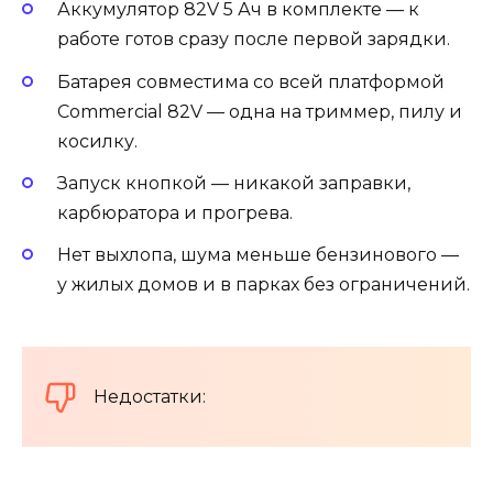
Аккумулятор 82V 5 Ач в комплекте — к
работе готов сразу после первой зарядки.
Батарея совместима со всей платформой
Commercial 82V — одна на триммер, пилу и
косилку.
Запуск кнопкой — никакой заправки,
карбюратора и прогрева.
Нет выхлопа, шума меньше бензинового —
у жилых домов и в парках без ограничений.
Недостатки: