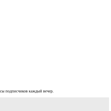
осы подписчиков каждый вечер.