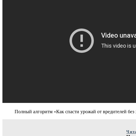
Полный алгоритм «Как спасти урожай от вредителей без
Чит