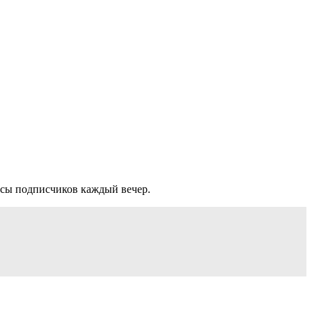
осы подписчиков каждый вечер.