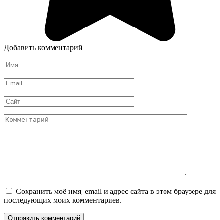
Добавить комментарий
Имя
*
Email
*
Сайт
Комментарий
Сохранить моё имя, email и адрес сайта в этом браузере для
последующих моих комментариев.