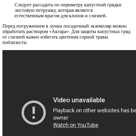
Следует рассадить по периметру капустной грядки
листовую петрушку, которая является
естественным врагом для клопов и слизней.
Перед погружением в лунки посадочный экземпляр можно
обработать раствором «Актара». Для защиты капустных гряд
от слизней важно избегать цветения сорной травы
поблизости.