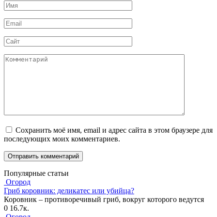
Имя
*
Email
*
Сайт
Комментарий
Сохранить моё имя, email и адрес сайта в этом браузере для
последующих моих комментариев.
Популярные статьи
Огород
Гриб коровник: деликатес или убийца?
Коровник – противоречивый гриб, вокруг которого ведутся
0
16.7к.
Огород