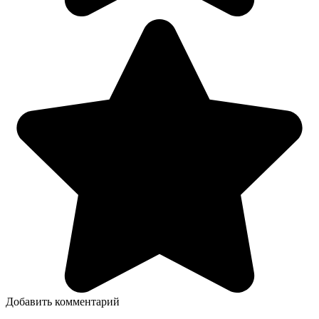
Добавить комментарий