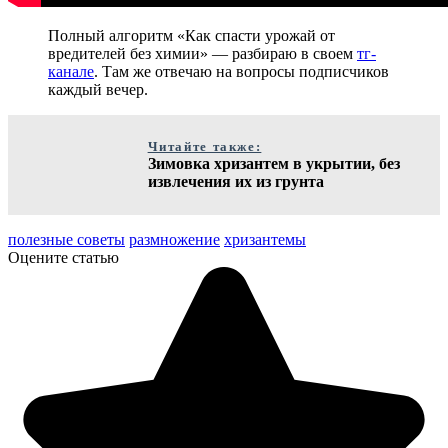
Полный алгоритм «Как спасти урожай от
вредителей без химии» — разбираю в своем
тг-
канале
. Там же отвечаю на вопросы подписчиков
каждый вечер.
Читайте также:
Зимовка хризантем в укрытии, без
извлечения их из грунта
полезные советы
размножение
хризантемы
Оцените статью