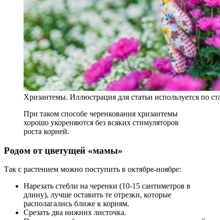
Хризантемы. Иллюстрация для статьи используется по с
При таком способе черенкования хризантемы
хорошо укореняются без всяких стимуляторов
роста корней.
Родом от цветущей
«
мамы
»
Так с растением можно поступить в октябре-ноябре:
Нарезать стебли на черенки (10-15 сантиметров в
длину), лучше оставить те отрезки, которые
располагались ближе к корням.
Срезать два нижних листочка.